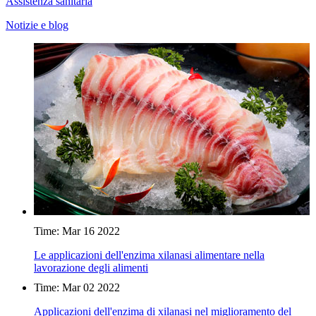
Assistenza sanitaria
Notizie e blog
Time: Mar 16 2022
Le applicazioni dell'enzima xilanasi alimentare nella
lavorazione degli alimenti
Time: Mar 02 2022
Applicazioni dell'enzima di xilanasi nel miglioramento del