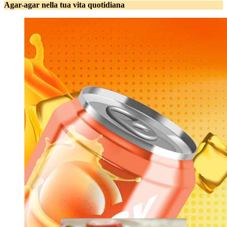
Agar-agar nella tua vita quotidiana