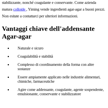
stabilizzante, nonché coagulante e conservante. Come azienda
matura
colloide
, Yiming vende ingredienti agar-agar a buoni prezzi.
Non esitate a contattarci per ulteriori informazioni.
Vantaggi chiave dell'addensante
Agar-agar
Naturale e sicuro
Coagulabilità e stabilità
Complesso di coordinamento della forma con altre
sostanze
Essere ampiamente applicato nelle industrie alimentari,
chimiche, farmaceutiche
Agire come addensante, coagulante, agente sospendente,
emulsionante, conservante e stabilizzatore