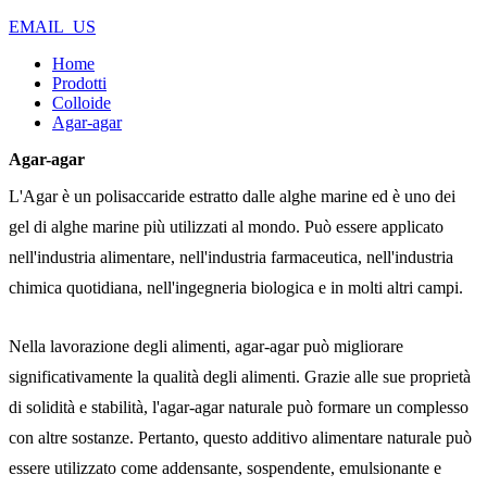
EMAIL_US
Home
Prodotti
Colloide
Agar-agar
Agar-agar
L'Agar è un polisaccaride estratto dalle alghe marine ed è uno dei
gel di alghe marine più utilizzati al mondo. Può essere applicato
nell'industria alimentare, nell'industria farmaceutica, nell'industria
chimica quotidiana, nell'ingegneria biologica e in molti altri campi.
Nella lavorazione degli alimenti, agar-agar può migliorare
significativamente la qualità degli alimenti. Grazie alle sue proprietà
di solidità e stabilità, l'agar-agar naturale può formare un complesso
con altre sostanze. Pertanto, questo additivo alimentare naturale
può
essere utilizzato come addensante, sospendente, emulsionante e