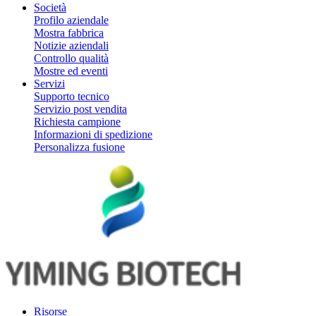
Società
Profilo aziendale
Mostra fabbrica
Notizie aziendali
Controllo qualità
Mostre ed eventi
Servizi
Supporto tecnico
Servizio post vendita
Richiesta campione
Informazioni di spedizione
Personalizza fusione
Risorse